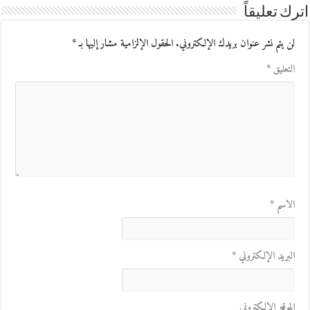
اترك تعليقاً
لن يتم نشر عنوان بريدك الإلكتروني.
الحقول الإلزامية مشار إليها بـ
*
التعليق
*
الاسم
*
البريد الإلكتروني
*
الموقع الإلكتروني