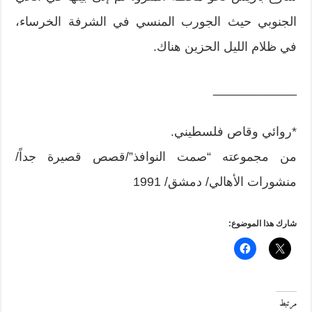
الجنوبي حيث الجورب المنسي في الشرفة الخرساء،
في ظلام الليل الحزين هناك.
____________
*روائي وقاص فلسطيني.
من مجموعته “صمت النوافذ”/قصص قصيرة جداً/
منشورات الأهالي/ دمشق/ 1991
شارك هذا الموضوع:
مرتبط