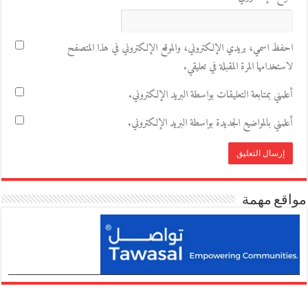
احفظ اسمي، بريدي الإلكتروني، والموقع الإلكتروني في هذا المتصفح
لاستخدامها المرة المقبلة في تعليقي.
أعلمني بمتابعة التعليقات بواسطة البريد الإلكتروني.
أعلمني بالمواضيع الجديدة بواسطة البريد الإلكتروني.
مواقع مهمة