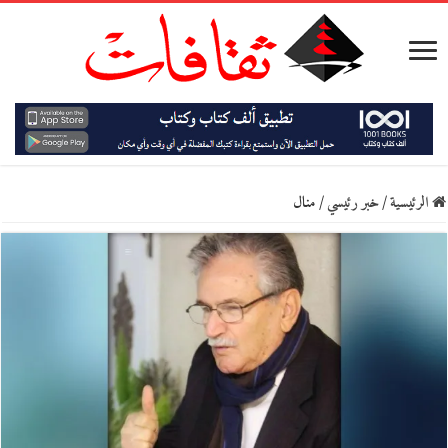
الرئيسية
/
خبر رئيسي
/
منال