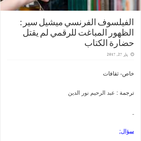
الفيلسوف الفرنسي ميشيل سير :
الظهور المباغت للرقمي لم يقتل
حضارة الكتاب
يناير 27, 2017
خاص- ثقافات
ترجمة :
عبد الرحيم نور الدين
سؤال: