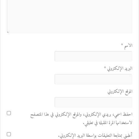
الاسم
*
البريد الإلكتروني
*
الموقع الإلكتروني
احفظ اسمي، بريدي الإلكتروني، والموقع الإلكتروني في هذا المتصفح
لاستخدامها المرة المقبلة في تعليقي.
أعلمني بمتابعة التعليقات بواسطة البريد الإلكتروني.