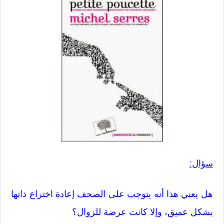
سؤال:
هل يعني هذا أنه يتوجب على الصحف إعادة اختراع ذاتها
بشكل عميق، وإلا كانت عرضة للزوال؟