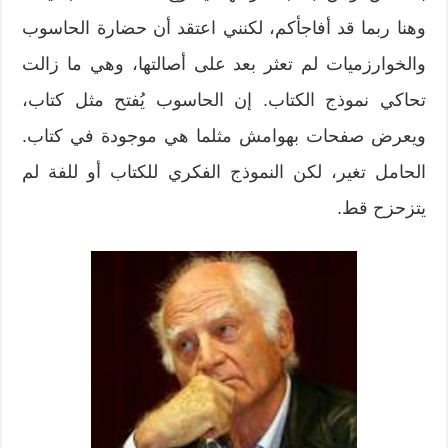
وهنا ربما قد أفاجأكم، لكنني اعتقد أن حضارة الحاسوب
والخوارزميات لم تعثر بعد على أصالتها، وهي ما زالت
تحاكي نموذج الكتاب. إن الحاسوب يُفتح مثل كتاب،
ويعرض صفحات بهوامش مثلما هي موجودة في كتاب.
الحامل تغير، لكن النموذج الفكري للكتاب أو للفة لم
يتزحزح قط.