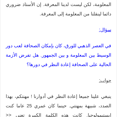
المعلومة، لكن ليست لدينا المعرفة. إن الأستاذ ضروري
دائما لينقلنا من المعلومة إلى المعرفة.
سؤال:
في العصر الذهبي للورق، كان بإمكان الصحافة لعب دور
الوسيط بين المعلومة و بين الجمهور. هل تفرض الأزمة
الحالية على الصحافة إعادة النظر في دورها؟
جواب:
ينبغي علينا جميعا إعادة النظر في أدوارنا ! مهنتكم، بهذا
الصدد، شبيهة بمهنتي. حينما كان عمري 25 عاما كنت
إبستيمولوجيا. كانت هذه الكلمة الكبيرة تعني <<