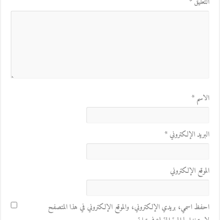
التعليق
*
الاسم
*
البريد الإلكتروني
*
الموقع الإلكتروني
احفظ اسمي، بريدي الإلكتروني، والموقع الإلكتروني في هذا المتصفح