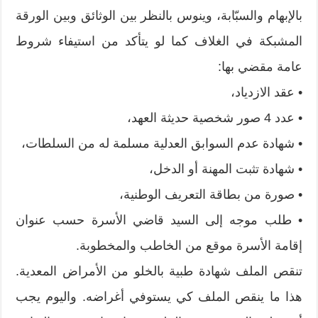
بالإبهام والسبّابة، وينوس بالنظر بين الوثائق وبين الورقة
المشبكة في الغلاف كما لو يتأكد من استيفاء شروط
عامة مقضي بها:
• عقد الازدياد،
• عدد 4 صور شخصية حديثة العهد،
• شهادة عدم السوابق العدلية مسلمة له من السلطات،
• شهادة تثبت المهنة أو الدخل،
• صورة من بطاقة التعريف الوطنية،
• طلب موجه إلى السيد قاضي الأسرة حسب عنوان
إقامة الأسرة موقع من الخاطب والمخطوبة.
تنقص الملف شهادة طبية بالخلو من الأمراض المعدية.
هذا ما ينقص الملف كي يستوفي أغراضه. واليوم يجب