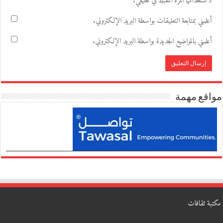
لاستخدامها المرة المقبلة في تعليقي.
أعلمني بمتابعة التعليقات بواسطة البريد الإلكتروني.
أعلمني بالمواضيع الجديدة بواسطة البريد الإلكتروني.
مواقع مهمة
مكتبة ثقافات