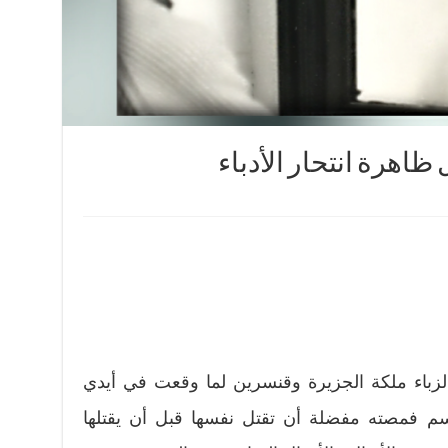
 ظاهرة انتحار الأدباء
 الزباء ملكة الجزيرة وقنسرين لما وقعت في أيدي
م فمصته مفضلة أن تقتل نفسها قبل أن يقتلها