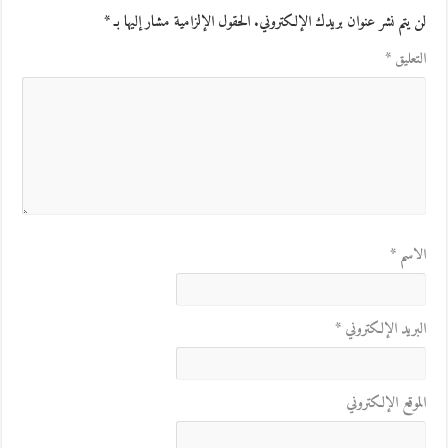
لن يتم نشر عنوان بريدك الإلكتروني.
الحقول الإلزامية مشار إليها بـ
*
التعليق
*
الاسم
*
البريد الإلكتروني
*
الموقع الإلكتروني