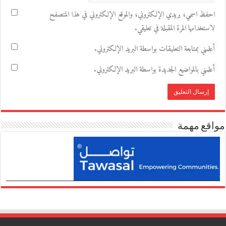
احفظ اسمي، بريدي الإلكتروني، والموقع الإلكتروني في هذا المتصفح
لاستخدامها المرة المقبلة في تعليقي.
أعلمني بمتابعة التعليقات بواسطة البريد الإلكتروني.
أعلمني بالمواضيع الجديدة بواسطة البريد الإلكتروني.
مواقع مهمة