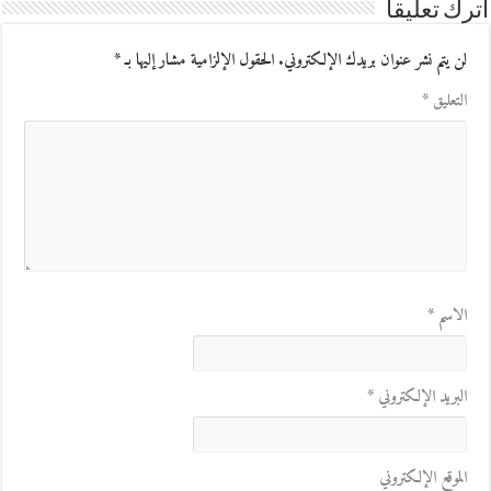
اترك تعليقاً
لن يتم نشر عنوان بريدك الإلكتروني.
الحقول الإلزامية مشار إليها بـ
*
التعليق
*
الاسم
*
البريد الإلكتروني
*
الموقع الإلكتروني