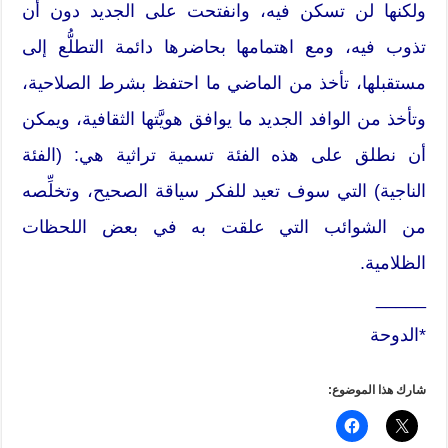
ولكنها لن تسكن فيه، وانفتحت على الجديد دون أن
تذوب فيه، ومع اهتمامها بحاضرها دائمة التطلُّع إلى
مستقبلها، تأخذ من الماضي ما احتفظ بشرط الصلاحية،
وتأخذ من الوافد الجديد ما يوافق هويَّتها الثقافية، ويمكن
أن نطلق على هذه الفئة تسمية تراثية هي: (الفئة
الناجية) التي سوف تعيد للفكر سياقة الصحيح، وتخلِّصه
من الشوائب التي علقت به في بعض اللحظات
الظلامية.
_____
*الدوحة
شارك هذا الموضوع: