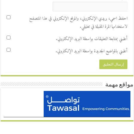
احفظ اسمي، بريدي الإلكتروني، والموقع الإلكتروني في هذا المتصفح
لاستخدامها المرة المقبلة في تعليقي.
أعلمني بمتابعة التعليقات بواسطة البريد الإلكتروني.
أعلمني بالمواضيع الجديدة بواسطة البريد الإلكتروني.
مواقع مهمة