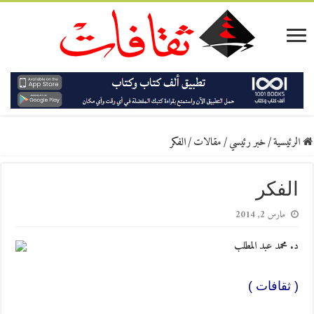
الرئيسية
/
خبر رئيسي
/
مقالات
/
الفكر
الفكر
مارس 2, 2014
د. محمد عبد المطلب
( ثقافات )