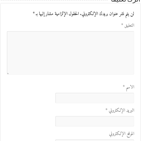
لن يتم نشر عنوان بريدك الإلكتروني.
الحقول الإلزامية مشار إليها بـ
*
التعليق
*
الاسم
*
البريد الإلكتروني
*
الموقع الإلكتروني