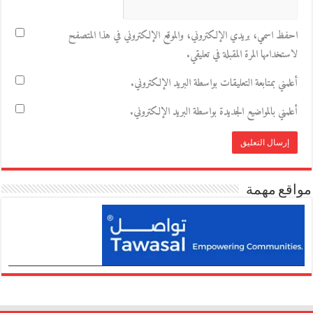
احفظ اسمي، بريدي الإلكتروني، والموقع الإلكتروني في هذا المتصفح
لاستخدامها المرة المقبلة في تعليقي.
أعلمني بمتابعة التعليقات بواسطة البريد الإلكتروني.
أعلمني بالمواضيع الجديدة بواسطة البريد الإلكتروني.
مواقع مهمة