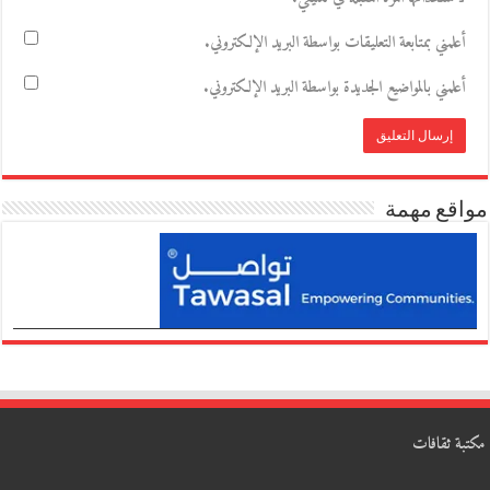
أعلمني بمتابعة التعليقات بواسطة البريد الإلكتروني.
أعلمني بالمواضيع الجديدة بواسطة البريد الإلكتروني.
مواقع مهمة
مكتبة ثقافات