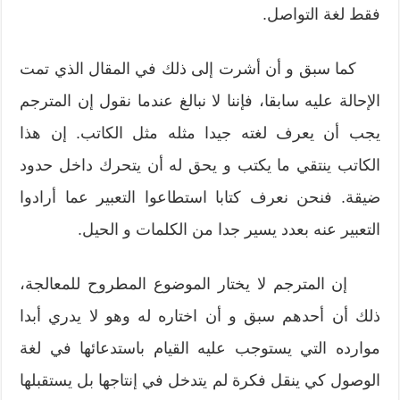
فقط لغة التواصل.
كما سبق و أن أشرت إلى ذلك في المقال الذي تمت
الإحالة عليه سابقا، فإننا لا نبالغ عندما نقول إن المترجم
يجب أن يعرف لغته جيدا مثله مثل الكاتب. إن هذا
الكاتب ينتقي ما يكتب و يحق له أن يتحرك داخل حدود
ضيقة. فنحن نعرف كتابا استطاعوا التعبير عما أرادوا
التعبير عنه بعدد يسير جدا من الكلمات و الحيل.
إن المترجم لا يختار الموضوع المطروح للمعالجة،
ذلك أن أحدهم سبق و أن اختاره له وهو لا يدري أبدا
موارده التي يستوجب عليه القيام باستدعائها في لغة
الوصول كي ينقل فكرة لم يتدخل في إنتاجها بل يستقبلها