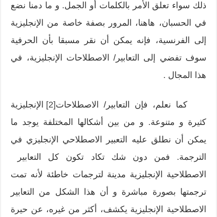
ذلك سواء تعلق الأمر بالكلمات أو الجمل. و ما دمنا نضع
في الحسبان، هاهنا، المرور بصفة خاصة من الإنجليزية
إلى الفرنسية، فإنه يمكن أن نقر مسبقا بأن الحرفية
سوف تفضي إلى التعابير/ الاصطلاحات الإنجليزية، في
هذا المجال .
كما نعلم، فإن التعابير/ الاصطلاحات
[2]
الإنجليزية
كثيرة و متنوعة. و من بين أشكالها المختلفة يوجد ما
يمكن أن نطلق عليه التعبير الاصطلاحي الإنجليزي في
الترجمة. فمن دون شك تكاد تكون كل التعابير
الاصطلاحية الإنجليزية مدينة لترجمات خاطئة لأنه تمت
ترجمتها بصورة مباشرة و أن هذا الشكل من التعابير
الاصطلاحية الإنجليزية يكشف، أكثر من غيره، عن حيرة