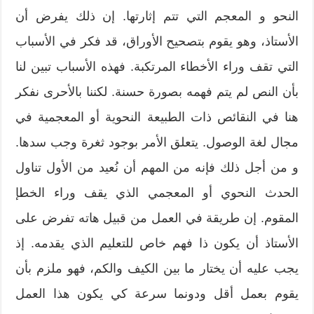
النحو و المعجم التي تتم إثارتها. إن ذلك يفرض أن
الأستاذ، وهو يقوم بتصحيح الأوراق، قد فكر في الأسباب
التي تقف وراء الأخطاء المرتكبة. فهذه الأسباب تبين لنا
بأن النص لم يتم فهمه بصورة حسنة. لكننا بالأحرى نفكر
هنا في النقائص ذات الطبيعة النحوية أو المعجمية في
مجال لغة الوصول. يتعلق الأمر بوجود ثغرة وجب سدها.
و من أجل ذلك فإنه من المهم أن نُعيد من الأول تناول
الحدث النحوي أو المعجمي الذي يقف وراء الخطإ
المقوم. إن طريقة في العمل من قبيل هاته تفرض على
الأستاذ أن يكون ذا فهم خاص للتعليم الذي يقدمه. إذ
يجب عليه أن يختار ما بين الكيف والكم، فهو ملزم بأن
يقوم بعمل أقل ودونما سرعة كي يكون هذا العمل