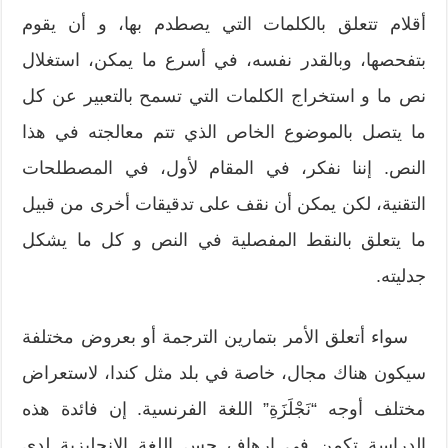
أقلام تتعلق بالكلمات التي يصطدم بها، و أن يقوم
بتفحصها، وبالقدر نفسه، في أسرع ما يمكن، استغلال
نص ما و استخراج الكلمات التي تسمح بالتعبير عن كل
ما يتصل بالموضوع الخاص الذي تتم معالجته في هذا
النص. إننا نفكر، في المقام لأول، في المصطلحات
التقنية، لكن يمكن أن نقف على تدقيقات أخرى من قبيل
ما يتعلق بالنقط المفصلية في النص و كل ما يشكل
جدليته.
سواء أتعلق الأمر بتمارين الترجمة أو بعروض مختلفة
سيكون هناك مجال، خاصة في بلد مثل كندا، لاستعراض
مختلف أوجه “نَجْلَزَةِ” اللغة الفرنسية. إن فائدة هذه
الدراسة تكمن في إرهاف حس اللغة الإنجليزية لدى