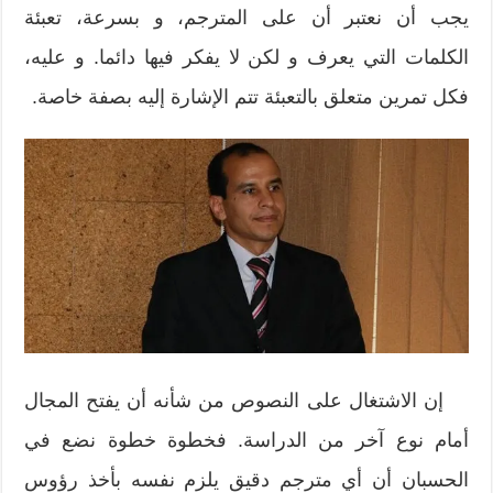
يجب أن نعتبر أن على المترجم، و بسرعة، تعبئة
الكلمات التي يعرف و لكن لا يفكر فيها دائما. و عليه،
فكل تمرين متعلق بالتعبئة تتم الإشارة إليه بصفة خاصة.
إن الاشتغال على النصوص من شأنه أن يفتح المجال
أمام نوع آخر من الدراسة. فخطوة خطوة نضع في
الحسبان أن أي مترجم دقيق يلزم نفسه بأخذ رؤوس