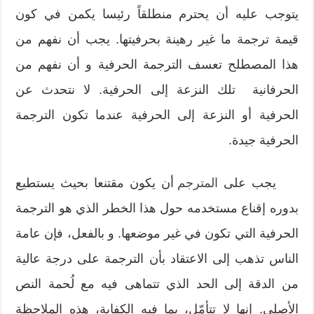
يتوجب عليه أن يحترم منطلقاً رئيسا يكمن في كون
قيمة ترجمة ما غير رهينة بحرفيتها. يجب أن نفهم من
هذا المصطلح تعسف الترجمة الحرفية و أن نفهم من
الحرفانية تلك النزعة إلى الحرفية. لا نتحدث عن
الحرفية أو النزعة إلى الحرفية عندما تكون الترجمة
الحرفية جيدة.
يجب على
المترجم
أن يكون مقتنعا بحيث يستطيع
بدوره إقناع مستخدمه حول هذا الخطر الذي هو الترجمة
الحرفية التي تكون في غير موضعها. و بالفعل، فإن عامة
الناس تذهب إلى الاعتقاد بأن الترجمة على درجة عالية
من الدقة إلى الحد الذي تتماهى فيه مع لُحمة النص
الأصلي. إنها لا تتأمّل، بما فيه الكفاية، هذه الملاحظة