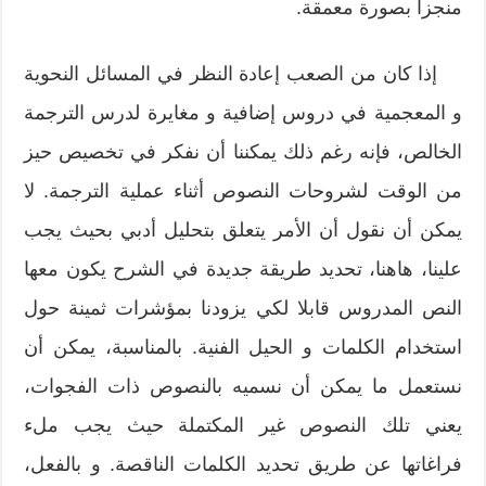
منجزا بصورة معمقة.
إذا كان من الصعب إعادة النظر في المسائل النحوية
و المعجمية في دروس إضافية و مغايرة لدرس الترجمة
الخالص، فإنه رغم ذلك يمكننا أن نفكر في تخصيص حيز
من الوقت لشروحات النصوص أثناء عملية الترجمة. لا
يمكن أن نقول أن الأمر يتعلق بتحليل أدبي بحيث يجب
علينا، هاهنا، تحديد طريقة جديدة في الشرح يكون معها
النص المدروس قابلا لكي يزودنا بمؤشرات ثمينة حول
استخدام الكلمات و الحيل الفنية. بالمناسبة، يمكن أن
نستعمل ما يمكن أن نسميه بالنصوص ذات الفجوات،
يعني تلك النصوص غير المكتملة حيث يجب ملء
فراغاتها عن طريق تحديد الكلمات الناقصة. و بالفعل،