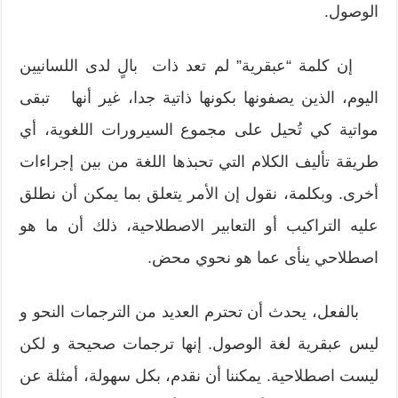
الوصول.
إن كلمة “عبقرية” لم تعد ذات بالٍ لدى اللسانيين
اليوم، الذين يصفونها بكونها ذاتية جدا، غير أنها تبقى
مواتية كي تُحيل على مجموع السيرورات اللغوية، أي
طريقة تأليف الكلام التي تحبذها اللغة من بين إجراءات
أخرى. وبكلمة، نقول إن الأمر يتعلق بما يمكن أن نطلق
عليه التراكيب أو التعابير الاصطلاحية، ذلك أن ما هو
اصطلاحي ينأى عما هو نحوي محض.
بالفعل، يحدث أن تحترم العديد من الترجمات النحو و
ليس عبقرية لغة الوصول. إنها ترجمات صحيحة و لكن
ليست اصطلاحية. يمكننا أن نقدم، بكل سهولة، أمثلة عن