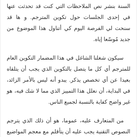
السنة بنشر نص الملاحظات التي كنت قد تحدثت عنها
في إحدى الجلسات حول تكوين المترجم. و ها قد
سنحت لي الفرصة اليوم كي أتناول هذا الموضوع من
جديد مُوسّعا إياه.
سيكون شغلنا الشاغل في هذا المضمار التكوين العام
للمترجم أي كل ما يتصل بالتكوين الذي يجب أن يتلقاه
بعيدا عن أي تخصص يذكر. يبدو أنه ليس بالأمر الزائد،
في البداية، أن نعلل هذا التمييز الذي مما لا شك فيه، هو
غير واضح كفاية بالنسبة لجميع الناس.
من المتعارف عليه، عموما، هو أن ذلك الذي يترجم
النصوص التقنية يجب عليه أن يتأقلم مع معجم المواضيع