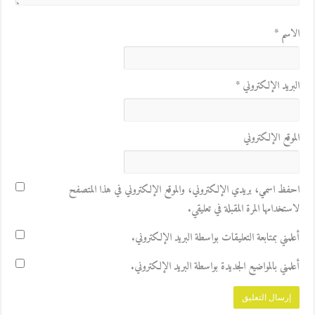
الاسم
*
البريد الإلكتروني
*
الموقع الإلكتروني
احفظ اسمي، بريدي الإلكتروني، والموقع الإلكتروني في هذا المتصفح
لاستخدامها المرة المقبلة في تعليقي.
أعلمني بمتابعة التعليقات بواسطة البريد الإلكتروني.
أعلمني بالمواضيع الجديدة بواسطة البريد الإلكتروني.