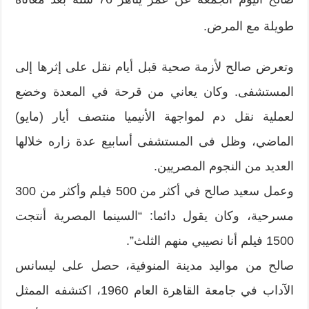
طويلة مع المرض.
وتعرض صالح لأزمة صحية قبل أيام نقل على إثرها إلى
المستشفى. وكان يعاني من قرحة في المعدة وخضع
لعملية نقل دم لمواجهة الأنيميا منتصف أيار (مايو)
الماضي، وظل فى المستشفى أسابيع عدة زاره خلالها
العديد من النجوم المصريين.
وعمل سعيد صالح في أكثر من 500 فيلم وأكثر من 300
مسرحية، وكان يقول دائما: “السينما المصرية أنتجت
1500 فيلم أنا نصيبي منهم الثلث”.
صالح من مواليد مدينة المنوفية، حصل ‏على ليسانس
الآداب في جامعة القاهرة العام 1960، اكتشفه الممثل