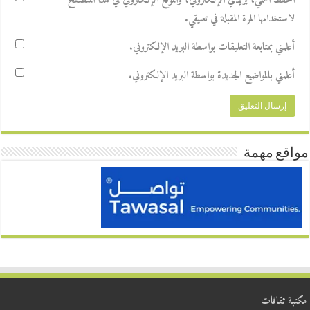
احفظ اسمي، بريدي الإلكتروني، والموقع الإلكتروني في هذا المتصفح
لاستخدامها المرة المقبلة في تعليقي.
أعلمني بمتابعة التعليقات بواسطة البريد الإلكتروني.
أعلمني بالمواضيع الجديدة بواسطة البريد الإلكتروني.
مواقع مهمة
مكتبة ثقافات