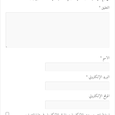
التعليق
*
الاسم
*
البريد الإلكتروني
*
الموقع الإلكتروني