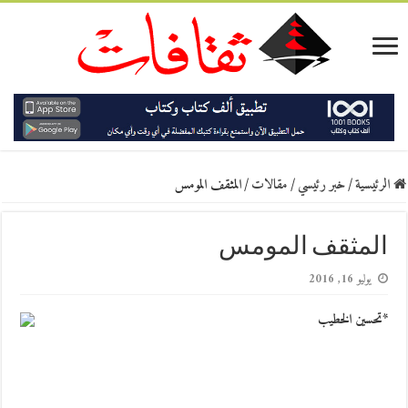
الرئيسية
/
خبر رئيسي
/
مقالات
/
المثقف المومس
المثقف المومس
يوليو 16, 2016
*تحسين الخطيب