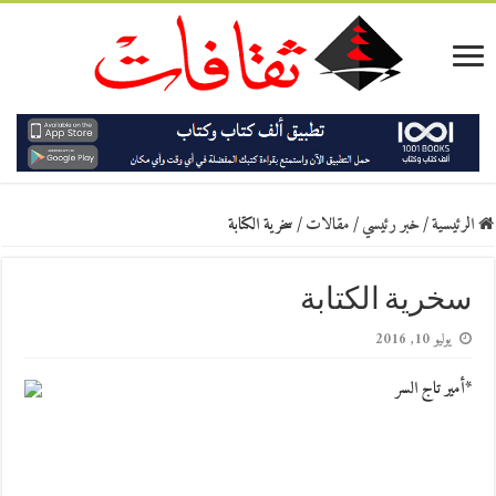
الرئيسية
/
خبر رئيسي
/
مقالات
/
سخرية الكتابة
سخرية الكتابة
يوليو 10, 2016
*أمير تاج السر