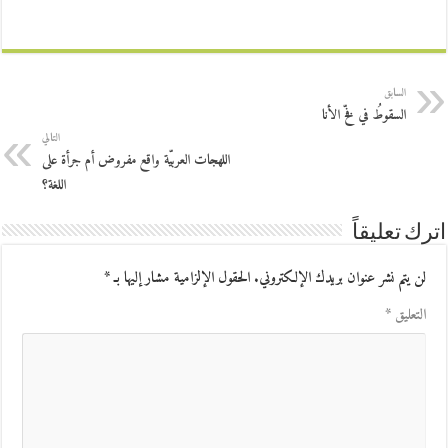
السابق
السقوطُ في فخّ الأنا
التالي
اللهجات العربيّة واقع مفروض أم جرأة على
اللغة؟
اترك تعليقاً
لن يتم نشر عنوان بريدك الإلكتروني.
الحقول الإلزامية مشار إليها بـ
*
التعليق
*