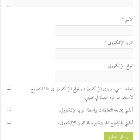
الاسم
*
البريد الإلكتروني
*
الموقع الإلكتروني
احفظ اسمي، بريدي الإلكتروني، والموقع الإلكتروني في هذا المتصفح
لاستخدامها المرة المقبلة في تعليقي.
أعلمني بمتابعة التعليقات بواسطة البريد الإلكتروني.
أعلمني بالمواضيع الجديدة بواسطة البريد الإلكتروني.