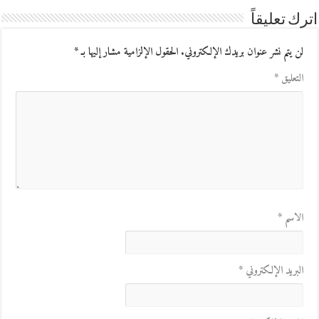
اترك تعليقاً
لن يتم نشر عنوان بريدك الإلكتروني.
الحقول الإلزامية مشار إليها بـ
*
التعليق
*
الاسم
*
البريد الإلكتروني
*