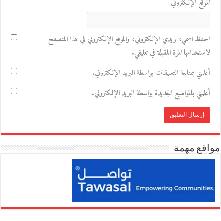
الموقع الإلكتروني
احفظ اسمي، بريدي الإلكتروني، والموقع الإلكتروني في هذا المتصفح
لاستخدامها المرة المقبلة في تعليقي.
أعلمني بمتابعة التعليقات بواسطة البريد الإلكتروني.
أعلمني بالمواضيع الجديدة بواسطة البريد الإلكتروني.
مواقع مهمة