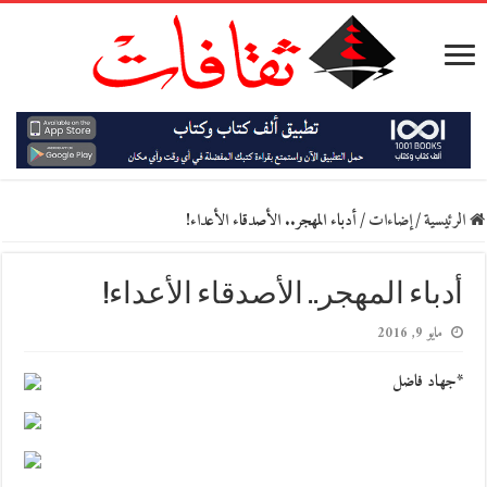
الرئيسية
/
إضاءات
/
أدباء المهجر.. الأصدقاء الأعداء!
أدباء المهجر.. الأصدقاء الأعداء!
مايو 9, 2016
*جهاد فاضل