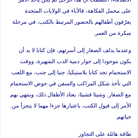
على محمل الفكاهة، فالآباء في الولايات المتحدة
يعرّفون أطفالهم بالحضور المرتبط بالكتب، في مرحلة
مبكرة من العمر.
وعندما يدلف الصغار إلى أسرتهم، فإن كتابا لا بد أن
يكون موجودا إلى جوار دمية الدب الشهيرة، ووقت
الاستحمام تجد كتابا بلاستيكيا، جنبا إلى جنب، مع اللعب
التي تأخذ شكل المراكب والسفن في حوض الاستحمام
مع الصغار. وشيئا فشيئا، يعتاد الأطفال ذلك، وينتهي بهم
الأمر إلى قبول الكتب، باعتبارها جزءا مهما لا يتجزأ من
حياتهم.
طاقة هائلة على التجاوز