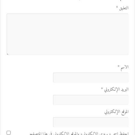
التعليق
*
الاسم
*
البريد الإلكتروني
*
الموقع الإلكتروني
احفظ اسمي، بريدي الإلكتروني، والموقع الإلكتروني في هذا المتصفح