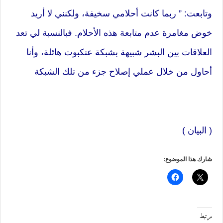
وتابعت: ” ربما كانت أحلامي سخيفة، ولكنني لا أريد
خوض مغامرة عدم متابعة هذه الأحلام. فبالنسبة لي تعد
العلاقات بين البشر شبيهة بشبكة عنكبوت هائلة، وأنا
أحاول من خلال عملي إصلاح جزء من تلك الشبكة
( البيان )
شارك هذا الموضوع:
مرتبط