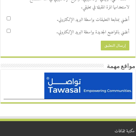
لاستخدامها المرة المقبلة في تعليقي.
أعلمني بمتابعة التعليقات بواسطة البريد الإلكتروني.
أعلمني بالمواضيع الجديدة بواسطة البريد الإلكتروني.
مواقع مهمة
مكتبة ثقافات