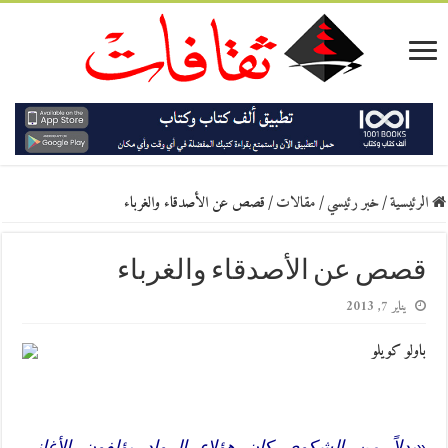
الرئيسية
/
خبر رئيسي
/
مقالات
/
قصص عن الأصدقاء والغرباء
قصص عن الأصدقاء والغرباء
يناير 7, 2013
باولو كويلو
«بدلاً من الشكوى كان هؤلاء الرواد يؤلفون الأغاني