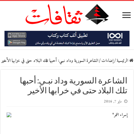
الرئيسية
/
إضاءات
/
الشاعرة السورية وداد نبـي‮:‬ أحبها تلك البلاد حتى في خرابها الأخير
الشاعرة السورية وداد نبـي‮:‬ أحبها
تلك البلاد حتى في خرابها الأخير
مايو 7, 2016
إسراء النمر*