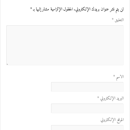
لن يتم نشر عنوان بريدك الإلكتروني.
الحقول الإلزامية مشار إليها بـ
*
التعليق
*
الاسم
*
البريد الإلكتروني
*
الموقع الإلكتروني