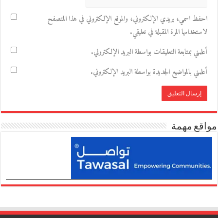
احفظ اسمي، بريدي الإلكتروني، والموقع الإلكتروني في هذا المتصفح
لاستخدامها المرة المقبلة في تعليقي.
أعلمني بمتابعة التعليقات بواسطة البريد الإلكتروني.
أعلمني بالمواضيع الجديدة بواسطة البريد الإلكتروني.
مواقع مهمة