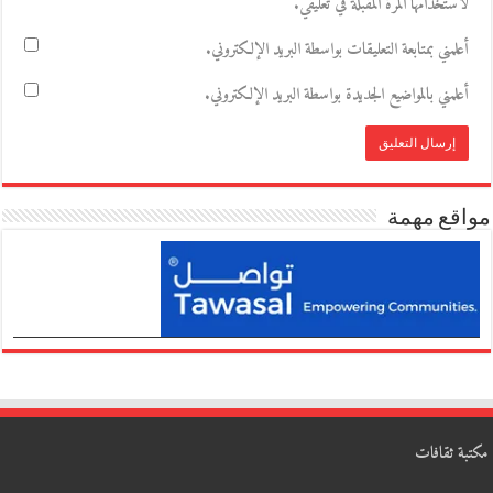
لاستخدامها المرة المقبلة في تعليقي.
أعلمني بمتابعة التعليقات بواسطة البريد الإلكتروني.
أعلمني بالمواضيع الجديدة بواسطة البريد الإلكتروني.
مواقع مهمة
مكتبة ثقافات