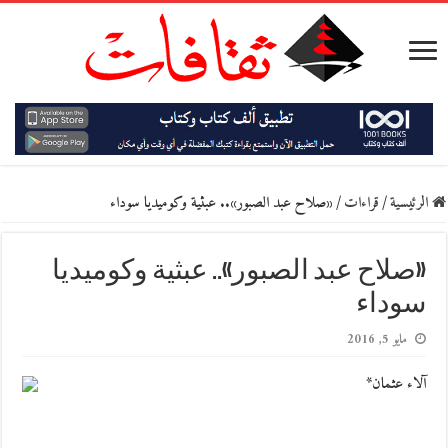
الرئيسية
/
قراءات
/
«صلاح عبد الصبور».. عبثية وكوميديا سوداء
«صلاح عبد الصبور».. عبثية وكوميديا
سوداء
مايو 5, 2016
آلاء عثمان*