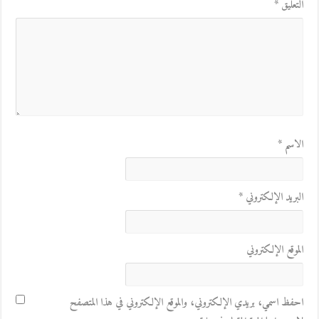
التعليق
*
الاسم
*
البريد الإلكتروني
*
الموقع الإلكتروني
احفظ اسمي، بريدي الإلكتروني، والموقع الإلكتروني في هذا المتصفح