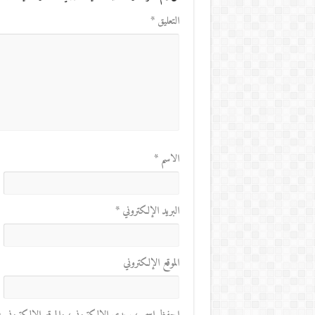
التعليق
*
الاسم
*
البريد الإلكتروني
*
الموقع الإلكتروني