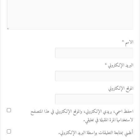
الاسم
*
البريد الإلكتروني
*
الموقع الإلكتروني
احفظ اسمي، بريدي الإلكتروني، والموقع الإلكتروني في هذا المتصفح
لاستخدامها المرة المقبلة في تعليقي.
أعلمني بمتابعة التعليقات بواسطة البريد الإلكتروني.