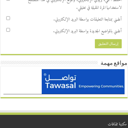
احفظ اسمي، بريدي الإلكتروني، والموقع الإلكتروني في هذا المتصفح
لاستخدامها المرة المقبلة في تعليقي.
أعلمني بمتابعة التعليقات بواسطة البريد الإلكتروني.
أعلمني بالمواضيع الجديدة بواسطة البريد الإلكتروني.
مواقع مهمة
مكتبة ثقافات