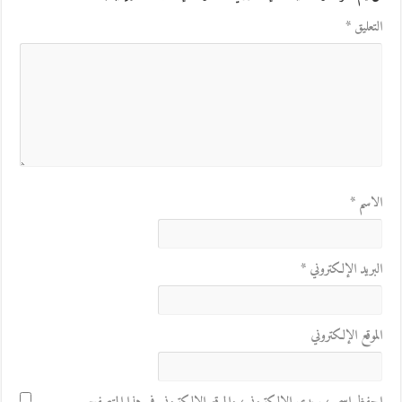
التعليق
*
الاسم
*
البريد الإلكتروني
*
الموقع الإلكتروني