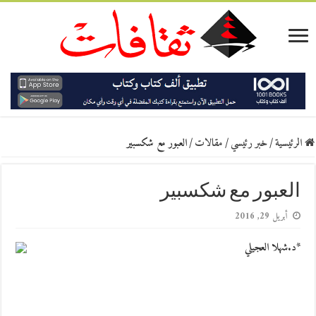
الرئيسية
/
خبر رئيسي
/
مقالات
/
العبور مع شكسبير
العبور مع شكسبير
أبريل 29, 2016
*د.شهلا العجيلي