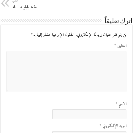
التالي
مقعد بابلو عبد الله
اترك تعليقاً
لن يتم نشر عنوان بريدك الإلكتروني.
الحقول الإلزامية مشار إليها بـ
*
التعليق
*
الاسم
*
البريد الإلكتروني
*