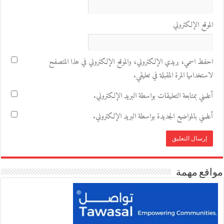
الموقع الإلكتروني
احفظ اسمي، بريدي الإلكتروني، والموقع الإلكتروني في هذا المتصفح
لاستخدامها المرة المقبلة في تعليقي.
أعلمني بمتابعة التعليقات بواسطة البريد الإلكتروني.
أعلمني بالمواضيع الجديدة بواسطة البريد الإلكتروني.
مواقع مهمة