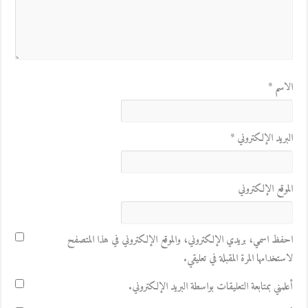
الاسم
*
البريد الإلكتروني
*
الموقع الإلكتروني
احفظ اسمي، بريدي الإلكتروني، والموقع الإلكتروني في هذا المتصفح
لاستخدامها المرة المقبلة في تعليقي.
أعلمني بمتابعة التعليقات بواسطة البريد الإلكتروني.