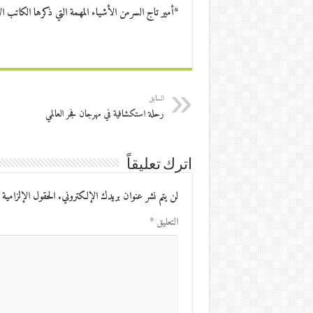
*أمير تاج السرمن الأشياء المهمة التي ذكرها الكاتب ال
السابق
رحلة استكشافية في مهرجان فجر العالمي
اترك تعليقاً
لن يتم نشر عنوان بريدك الإلكتروني.
الحقول الإلزامية 
التعليق
*