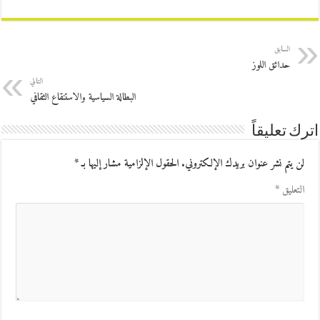
السابق
حدائق اللوز
التالي
البطالة السياسية والاستنقاع الثقافي
اترك تعليقاً
لن يتم نشر عنوان بريدك الإلكتروني.
الحقول الإلزامية مشار إليها بـ
*
التعليق
*