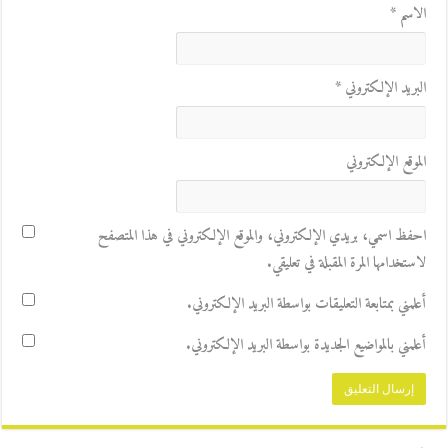
الاسم
*
البريد الإلكتروني
*
الموقع الإلكتروني
احفظ اسمي، بريدي الإلكتروني، والموقع الإلكتروني في هذا المتصفح
لاستخدامها المرة المقبلة في تعليقي.
أعلمني بمتابعة التعليقات بواسطة البريد الإلكتروني.
أعلمني بالمواضيع الجديدة بواسطة البريد الإلكتروني.