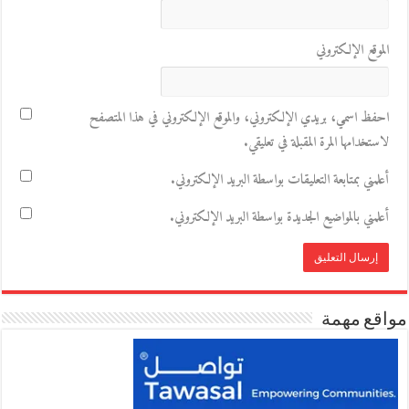
الموقع الإلكتروني
احفظ اسمي، بريدي الإلكتروني، والموقع الإلكتروني في هذا المتصفح
لاستخدامها المرة المقبلة في تعليقي.
أعلمني بمتابعة التعليقات بواسطة البريد الإلكتروني.
أعلمني بالمواضيع الجديدة بواسطة البريد الإلكتروني.
مواقع مهمة