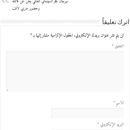
مهرجان فجر السينمائي العالمي يعلن عن قائمته
وحضور عربي لافت
اترك تعليقاً
لن يتم نشر عنوان بريدك الإلكتروني.
الحقول الإلزامية مشار إليها بـ
*
التعليق
*
الاسم
*
البريد الإلكتروني
*