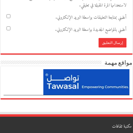
لاستخدامها المرة المقبلة في تعليقي.
أعلمني بمتابعة التعليقات بواسطة البريد الإلكتروني.
أعلمني بالمواضيع الجديدة بواسطة البريد الإلكتروني.
مواقع مهمة
مكتبة ثقافات