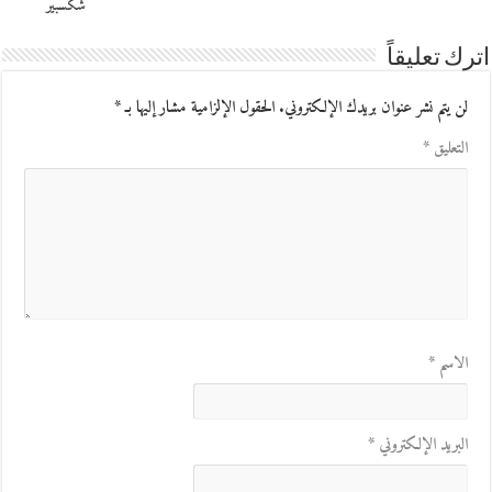
شكسبير
اترك تعليقاً
لن يتم نشر عنوان بريدك الإلكتروني.
الحقول الإلزامية مشار إليها بـ
*
التعليق
*
الاسم
*
البريد الإلكتروني
*