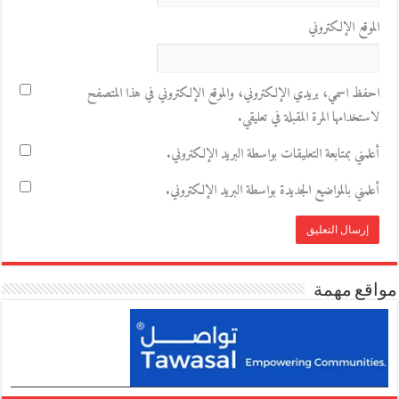
الموقع الإلكتروني
احفظ اسمي، بريدي الإلكتروني، والموقع الإلكتروني في هذا المتصفح
لاستخدامها المرة المقبلة في تعليقي.
أعلمني بمتابعة التعليقات بواسطة البريد الإلكتروني.
أعلمني بالمواضيع الجديدة بواسطة البريد الإلكتروني.
مواقع مهمة