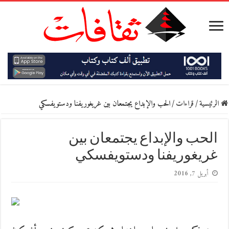
الرئيسية
/
قراءات
/
الحب والإبداع يجتمعان بين غريغوريفنا ودستويفسكي
الحب والإبداع يجتمعان بين
غريغوريفنا ودستويفسكي
أبريل 7, 2016