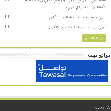
احفظ اسمي، بريدي الإلكتروني، والموقع الإلكتروني في هذا المتصفح
لاستخدامها المرة المقبلة في تعليقي.
أعلمني بمتابعة التعليقات بواسطة البريد الإلكتروني.
أعلمني بالمواضيع الجديدة بواسطة البريد الإلكتروني.
مواقع مهمة
مكتبة ثقافات