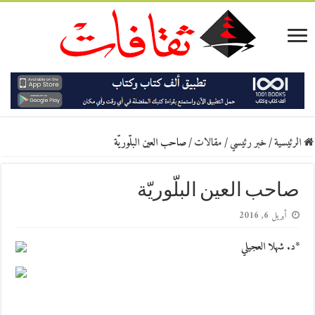
الرئيسية
/
خبر رئيسي
/
مقالات
/
صاحب العين البلّوريّة
صاحب العين البلّوريّة
أبريل 6, 2016
*د. شهلا العجيلي