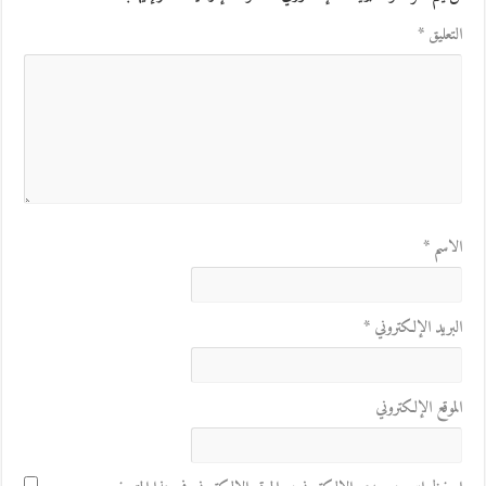
التعليق
*
الاسم
*
البريد الإلكتروني
*
الموقع الإلكتروني