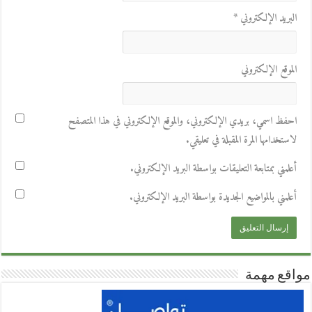
البريد الإلكتروني
*
الموقع الإلكتروني
احفظ اسمي، بريدي الإلكتروني، والموقع الإلكتروني في هذا المتصفح
لاستخدامها المرة المقبلة في تعليقي.
أعلمني بمتابعة التعليقات بواسطة البريد الإلكتروني.
أعلمني بالمواضيع الجديدة بواسطة البريد الإلكتروني.
مواقع مهمة