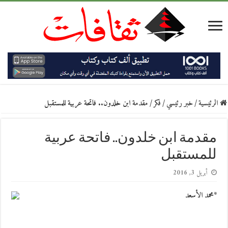
الرئيسية
/
خبر رئيسي
/
فكر
/
مقدمة ابن خلدون.. فاتحة عربية للمستقبل
مقدمة ابن خلدون.. فاتحة عربية
للمستقبل
أبريل 3, 2016
*محمد الأسعد