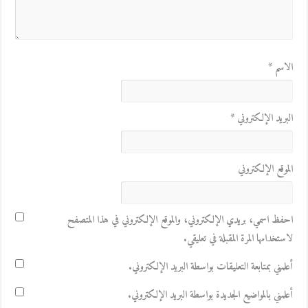
الاسم
*
البريد الإلكتروني
*
الموقع الإلكتروني
احفظ اسمي، بريدي الإلكتروني، والموقع الإلكتروني في هذا المتصفح
لاستخدامها المرة المقبلة في تعليقي.
أعلمني بمتابعة التعليقات بواسطة البريد الإلكتروني.
أعلمني بالمواضيع الجديدة بواسطة البريد الإلكتروني.