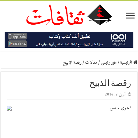
الرئيسية
/
خبر رئيسي
/
مقالات
/
رقصة الذبيح
رقصة الذبيح
أبريل 2, 2016
*خيري منصور