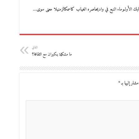
التالي
ما مشكلة بنكيران مع الثقافة؟
مشار إليها بـ
*