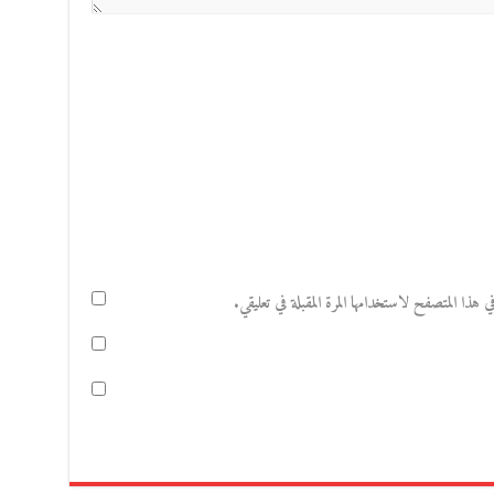
هذا المتصفح لاستخدامها المرة المقبلة في تعليقي.