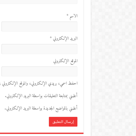
الاسم
*
البريد الإلكتروني
*
الموقع الإلكتروني
احفظ اسمي، بريدي الإلكتروني، والموقع الإلكتروني في 
أعلمني بمتابعة التعليقات بواسطة البريد الإلكتروني.
أعلمني بالمواضيع الجديدة بواسطة البريد الإلكتروني.