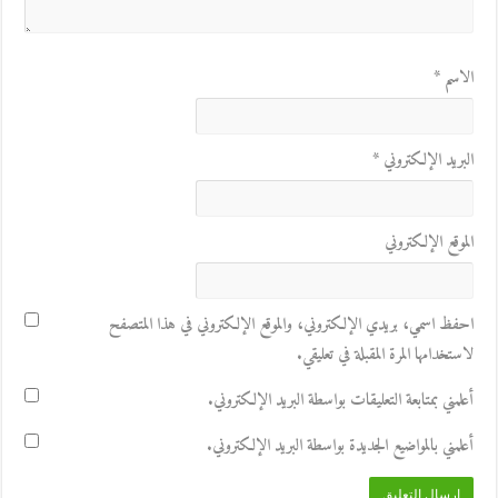
الاسم
*
البريد الإلكتروني
*
الموقع الإلكتروني
احفظ اسمي، بريدي الإلكتروني، والموقع الإلكتروني في هذا المتصفح
لاستخدامها المرة المقبلة في تعليقي.
أعلمني بمتابعة التعليقات بواسطة البريد الإلكتروني.
أعلمني بالمواضيع الجديدة بواسطة البريد الإلكتروني.