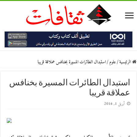
الرئيسية
/
علوم
/
استبدال الطائرات المسيرة بخنافس عملاقة قريبا
استبدال الطائرات المسيرة بخنافس
عملاقة قريبا
أبريل 1, 2016