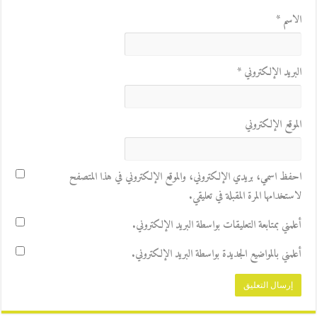
الاسم
*
البريد الإلكتروني
*
الموقع الإلكتروني
احفظ اسمي، بريدي الإلكتروني، والموقع الإلكتروني في هذا المتصفح
لاستخدامها المرة المقبلة في تعليقي.
أعلمني بمتابعة التعليقات بواسطة البريد الإلكتروني.
أعلمني بالمواضيع الجديدة بواسطة البريد الإلكتروني.