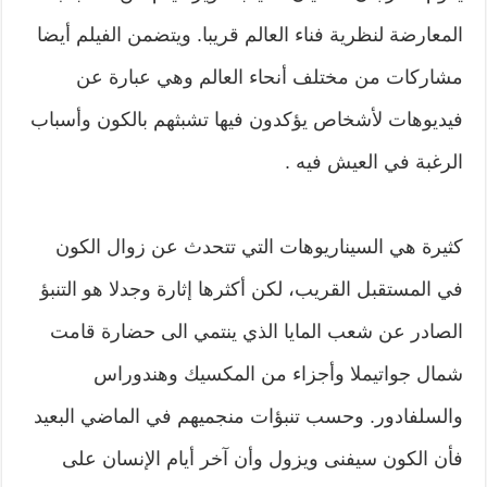
المعارضة لنظرية فناء العالم قريبا. ويتضمن الفيلم أيضا
مشاركات من مختلف أنحاء العالم وهي عبارة عن
فيديوهات لأشخاص يؤكدون فيها تشبثهم بالكون وأسباب
الرغبة في العيش فيه .
كثيرة هي السيناريوهات التي تتحدث عن زوال الكون
في المستقبل القريب، لكن أكثرها إثارة وجدلا هو التنبؤ
الصادر عن شعب المايا الذي ينتمي الى حضارة قامت
شمال جواتيملا وأجزاء من المكسيك وهندوراس
والسلفادور. وحسب تنبؤات منجميهم في الماضي البعيد
فأن الكون سيفنى ويزول وأن آخر أيام الإنسان على