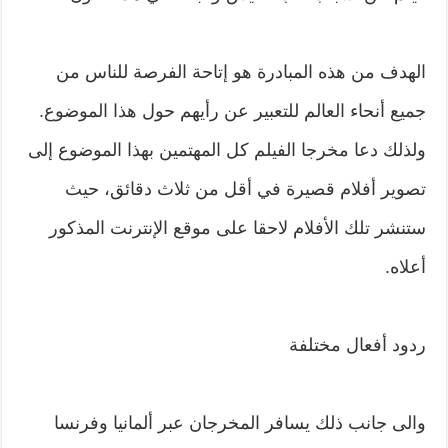
الهدف من هذه المبادرة هو إتاحة الفرصة للناس من
جميع أنحاء العالم للتعبير عن رأيهم حول هذا الموضوع.
ولذلك دعا مخرجا الفيلم كل المهتمين بهذا الموضوع إلى
تصوير أفلام قصيرة في أقل من ثلاث دقائق، حيث
ستنشر تلك الأفلام لاحقا على موقع الإنترنت المذكور
أعلاه.
ردود أفعال مختلفة
والى جانب ذلك يسافر المخرجان عبر ألمانيا وفرنسا