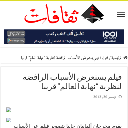
الرئيسية
/
فنون
/
فيلم يستعرض الأسباب الرافضة لنظرية “نهاية العالم” قريبا
فيلم يستعرض الأسباب الرافضة
لنظرية “نهاية العالم” قريبا
ديسمبر 20, 2012
يقوم مخرجان ألمانيان حاليا بتصوير فيلم عن الأسباب