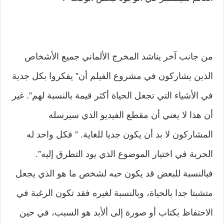
من جانب آخر يناشد المخرج الألماني جميع الأشخاص
الذين يشاركون في مشروع الفيلم أن” يفكروا بكل جدية
في الأشياء التي تجعل الحياة أكثر قيمة بالنسبة لهم”. غير
أن هذا لا يعني أن مقطع الفيديو الذي سيرسله
المشاركون لا بد أن يكون جديا للغاية. ” فكل واحد له
الحرية في اختيار الموضوع الذي يود التطرق إليه”.
فبالنسبة للبعض قد يكون حبه لشخص ما هو الذي يجعل
متشبتا جدا بالحياة، وبالنسبة لغيره فقد تكون الرغبة في
الاحتفاظ بكتاب أو صورة إلى ألأبد هو السبب، في حين