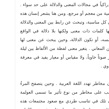
راكياً في مجالات المعنى والدلالة على حد سواء .
امية من معجم أو مرجع، ومن هنا يشعر إنسان هذه
في كل مناسبة، وتبحث عن رابط بين المعنى والدلالة
ا كلمات ذات معنى ولكنها بلا دلالة في الواقع
سه، أو تكون الدلالة، وحين يبحث عن معنى لها
المعاني . يتغير معنى لفظة من الألفاظ بين ليلة
صوتاً خاوياً، ولا مقياس أو معيار يفيد في معرفة
وي .
مخاطر تهدد اللغة العربية . وحين يتصفح المرءُ
ب على مخاطر من نوع تأثير ما تسمى العولمة
ون تلك في تناسب طردي مع صعود مجتمعات هذه