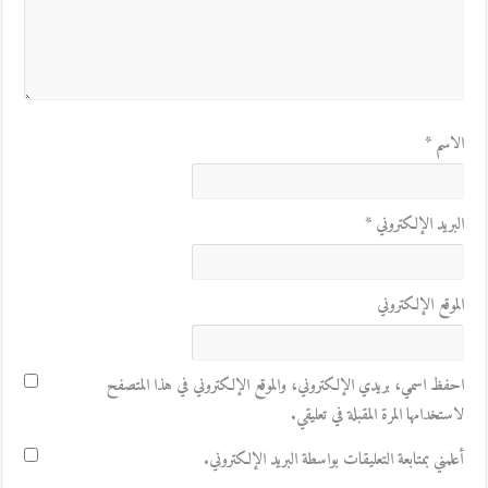
الاسم
*
البريد الإلكتروني
*
الموقع الإلكتروني
احفظ اسمي، بريدي الإلكتروني، والموقع الإلكتروني في هذا المتصفح
لاستخدامها المرة المقبلة في تعليقي.
أعلمني بمتابعة التعليقات بواسطة البريد الإلكتروني.