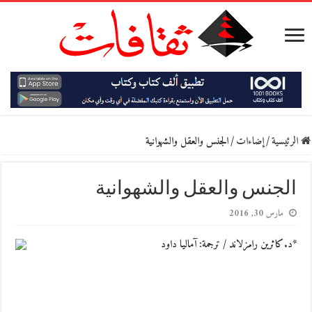
الرئيسية
/
إضاءات
/
الجنس والعقل والشهوانية
الجنس والعقل والشهوانية
مارس 30, 2016
*د.كاثرين رامزلاند / ترجمة: آماليا داود