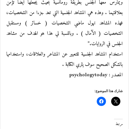
ويمارس معها الجنس بطريقة رومانسية بحيث يجعلها أيضا تؤمن
بعلاقتهما . وهذه هي المشاهد الجنسية التي تعد جزءا من الشخصيات،
فهذه المشاهد تهول ماضي الشخصيات ( خسائر ) ومستقبل
الشخصيات ( الآمال ) . وبالنسبة لي هذا هو الهدف من مشاهد
الجنس في الروايات.”
استخدام المشاهد الجنسية للتعبير عن المشاعر والعلاقات، واستخدامها
بالشكل الصحيح سوف يثري الكتابة .
المصدر : psychologytoday
شارك هذا الموضوع:
مرتبط