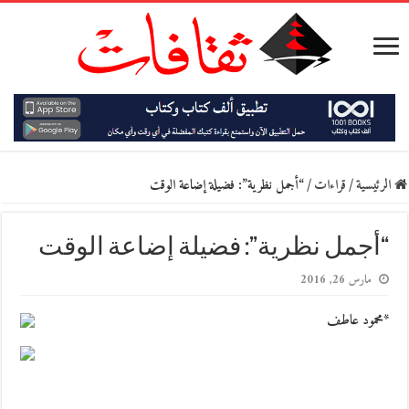
الرئيسية
/
قراءات
/
“أجمل نظرية”: فضيلة إضاعة الوقت
“أجمل نظرية”: فضيلة إضاعة الوقت
مارس 26, 2016
*محمود عاطف