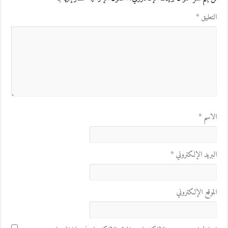
التعليق
*
الاسم
*
البريد الإلكتروني
*
الموقع الإلكتروني