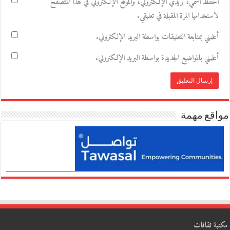
احفظ اسمي، بريدي الإلكتروني، والموقع الإلكتروني في هذا المتصفح
لاستخدامها المرة المقبلة في تعليقي.
أعلمني بمتابعة التعليقات بواسطة البريد الإلكتروني.
أعلمني بالمواضيع الجديدة بواسطة البريد الإلكتروني.
مواقع مهمة
مكتبة ثقافات