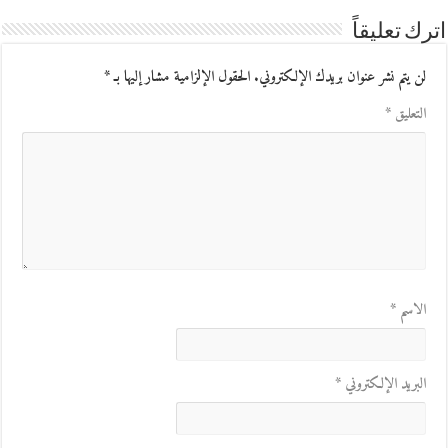
اترك تعليقاً
لن يتم نشر عنوان بريدك الإلكتروني.
الحقول الإلزامية مشار إليها بـ
*
التعليق
*
الاسم
*
البريد الإلكتروني
*