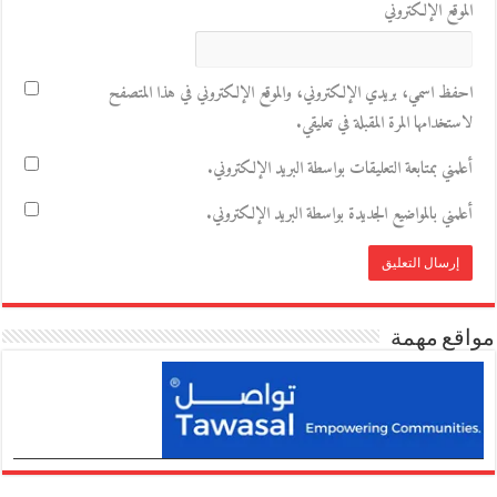
الموقع الإلكتروني
احفظ اسمي، بريدي الإلكتروني، والموقع الإلكتروني في هذا المتصفح
لاستخدامها المرة المقبلة في تعليقي.
أعلمني بمتابعة التعليقات بواسطة البريد الإلكتروني.
أعلمني بالمواضيع الجديدة بواسطة البريد الإلكتروني.
مواقع مهمة