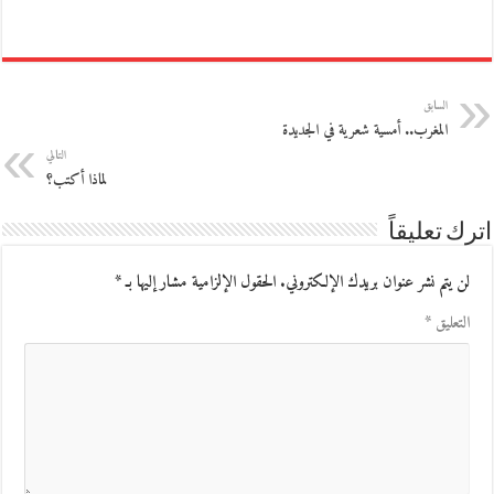
السابق
المغرب.. أمسية شعرية في الجديدة
التالي
لماذا أكتب؟
اترك تعليقاً
لن يتم نشر عنوان بريدك الإلكتروني.
الحقول الإلزامية مشار إليها بـ
*
التعليق
*