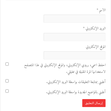
الاسم
*
البريد الإلكتروني
*
الموقع الإلكتروني
احفظ اسمي، بريدي الإلكتروني، والموقع الإلكتروني في هذا المتصفح
لاستخدامها المرة المقبلة في تعليقي.
أعلمني بمتابعة التعليقات بواسطة البريد الإلكتروني.
أعلمني بالمواضيع الجديدة بواسطة البريد الإلكتروني.