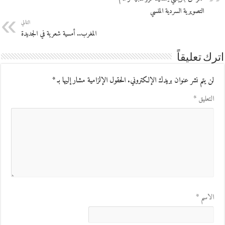
التصويرية السردية المنسي
التالي
المغرب.. أمسية شعرية في الجديدة
اترك تعليقاً
لن يتم نشر عنوان بريدك الإلكتروني.
الحقول الإلزامية مشار إليها بـ
*
التعليق
*
الاسم
*