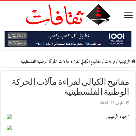
الرئيسية
/
قراءات
/
مفاتيح الكيالي لقراءة مآلات الحركة الوطنية الفلسطينية
مفاتيح الكيالي لقراءة مآلات الحركة
الوطنية الفلسطينية
مارس 23, 2016
*جهاد الرنتيسي