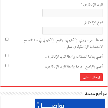
البريد الإلكتروني
*
الموقع الإلكتروني
احفظ اسمي، بريدي الإلكتروني، والموقع الإلكتروني في هذا المتصفح
لاستخدامها المرة المقبلة في تعليقي.
أعلمني بمتابعة التعليقات بواسطة البريد الإلكتروني.
أعلمني بالمواضيع الجديدة بواسطة البريد الإلكتروني.
مواقع مهمة