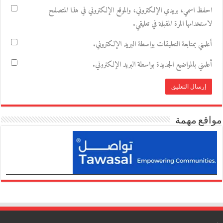
احفظ اسمي، بريدي الإلكتروني، والموقع الإلكتروني في هذا المتصفح
لاستخدامها المرة المقبلة في تعليقي.
أعلمني بمتابعة التعليقات بواسطة البريد الإلكتروني.
أعلمني بالمواضيع الجديدة بواسطة البريد الإلكتروني.
مواقع مهمة