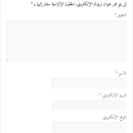
لن يتم نشر عنوان بريدك الإلكتروني.
الحقول الإلزامية مشار إليها بـ
*
التعليق
*
الاسم
*
البريد الإلكتروني
*
الموقع الإلكتروني