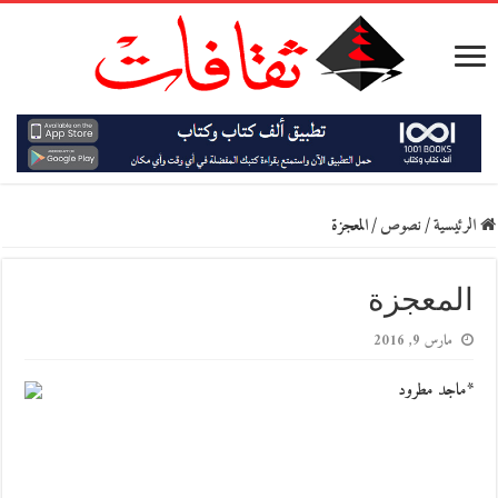
الرئيسية
/
نصوص
/
المعجزة
المعجزة
مارس 9, 2016
*ماجد مطرود