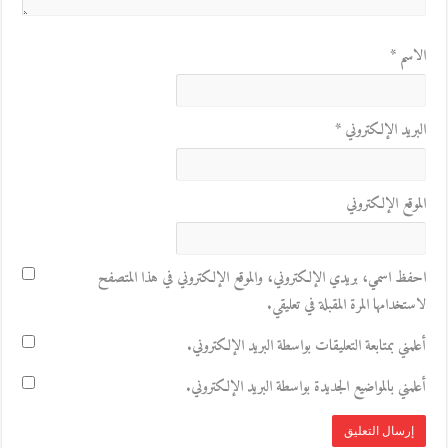
الاسم
*
البريد الإلكتروني
*
الموقع الإلكتروني
احفظ اسمي، بريدي الإلكتروني، والموقع الإلكتروني في هذا المتصفح
لاستخدامها المرة المقبلة في تعليقي.
أعلمني بمتابعة التعليقات بواسطة البريد الإلكتروني.
أعلمني بالمواضيع الجديدة بواسطة البريد الإلكتروني.