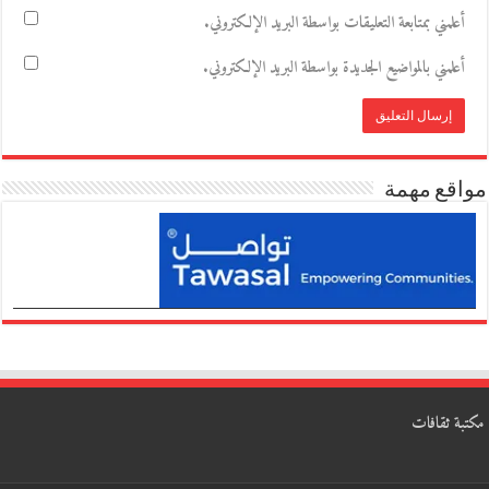
أعلمني بمتابعة التعليقات بواسطة البريد الإلكتروني.
أعلمني بالمواضيع الجديدة بواسطة البريد الإلكتروني.
مواقع مهمة
مكتبة ثقافات