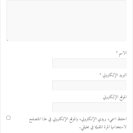
الاسم
*
البريد الإلكتروني
*
الموقع الإلكتروني
احفظ اسمي، بريدي الإلكتروني، والموقع الإلكتروني في هذا المتصفح
لاستخدامها المرة المقبلة في تعليقي.