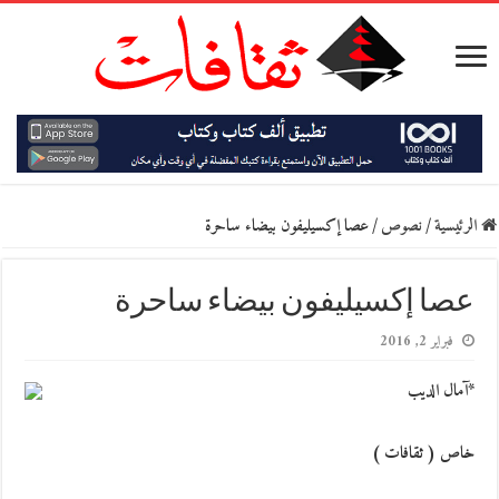
الرئيسية
/
نصوص
/
عصا إكسيليفون بيضاء ساحرة
عصا إكسيليفون بيضاء ساحرة
فبراير 2, 2016
*آمال الديب
خاص ( ثقافات )