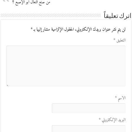
من صنع النعال أبو الإصبع ؟
اترك تعليقاً
لن يتم نشر عنوان بريدك الإلكتروني.
الحقول الإلزامية مشار إليها بـ
*
التعليق
*
الاسم
*
البريد الإلكتروني
*