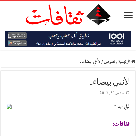
الرئيسية
/
نصوص
/
لأنني بيضاء..
لأنني بيضاء..
سبتمبر 20, 2012
ليلى عيد *
ثقافات: