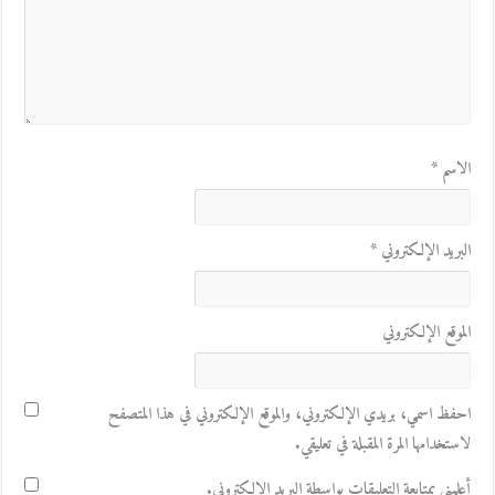
الاسم
*
البريد الإلكتروني
*
الموقع الإلكتروني
احفظ اسمي، بريدي الإلكتروني، والموقع الإلكتروني في هذا المتصفح
لاستخدامها المرة المقبلة في تعليقي.
أعلمني بمتابعة التعليقات بواسطة البريد الإلكتروني.