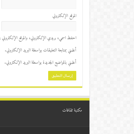
الموقع الإلكتروني
احفظ اسمي، بريدي الإلكتروني، والموقع الإلكتروني في 
أعلمني بمتابعة التعليقات بواسطة البريد الإلكتروني.
أعلمني بالمواضيع الجديدة بواسطة البريد الإلكتروني.
مكتبة ثقافات