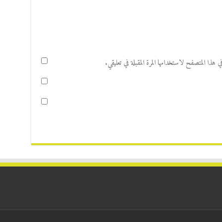
هذا المتصفح لاستخدامها المرة المقبلة في تعليقي.