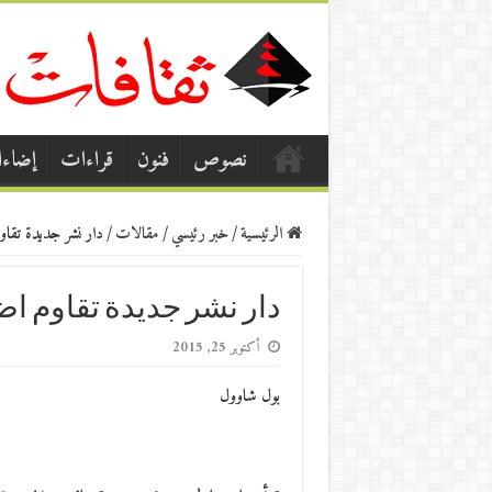
نصوص
فنون
قراءات
إضاء
الرئيسية
/
خبر رئيسي
/
مقالات
/
دار نشر جديدة تقاو
دار نشر جديدة تقاوم ا
أكتوبر 25, 2015
بول شاوول