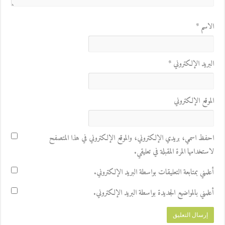
الاسم
*
البريد الإلكتروني
*
الموقع الإلكتروني
احفظ اسمي، بريدي الإلكتروني، والموقع الإلكتروني في هذا المتصفح
لاستخدامها المرة المقبلة في تعليقي.
أعلمني بمتابعة التعليقات بواسطة البريد الإلكتروني.
أعلمني بالمواضيع الجديدة بواسطة البريد الإلكتروني.