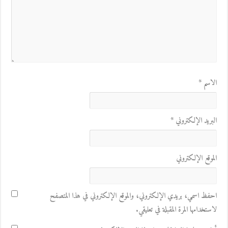
الاسم
*
البريد الإلكتروني
*
الموقع الإلكتروني
احفظ اسمي، بريدي الإلكتروني، والموقع الإلكتروني في هذا المتصفح
لاستخدامها المرة المقبلة في تعليقي.