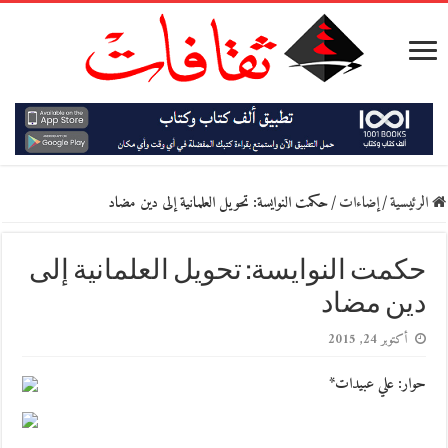
الرئيسية
/
إضاءات
/
حكمت النوايسة: تحويل العلمانية إلى دين مضاد
حكمت النوايسة: تحويل العلمانية إلى
دين مضاد
أكتوبر 24, 2015
حوار: علي عبيدات*