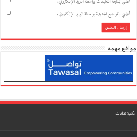
أعلمني بمتابعة التعليقات بواسطة البريد الإلكتروني.
أعلمني بالمواضيع الجديدة بواسطة البريد الإلكتروني.
مواقع مهمة
مكتبة ثقافات