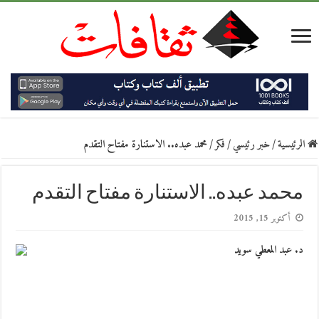
الرئيسية
/
خبر رئيسي
/
فكر
/
محمد عبده.. الاستنارة مفتاح التقدم
محمد عبده.. الاستنارة مفتاح التقدم
أكتوبر 15, 2015
د. عبد المعطي سويد