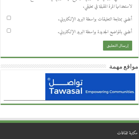
لاستخدامها المرة المقبلة في تعليقي.
أعلمني بمتابعة التعليقات بواسطة البريد الإلكتروني.
أعلمني بالمواضيع الجديدة بواسطة البريد الإلكتروني.
مواقع مهمة
مكتبة ثقافات