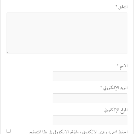
التعليق
*
الاسم
*
البريد الإلكتروني
*
الموقع الإلكتروني
احفظ اسمي، بريدي الإلكتروني، والموقع الإلكتروني في هذا المتصفح