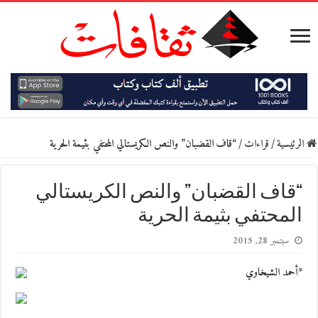
الرئيسية
/
قراءات
/
“قاف القضبان” والنص الكريستالي المحتفي بثيمة الحرية
“قاف القضبان” والنص الكريستالي
المحتفي بثيمة الحرية
سبتمبر 28, 2015
*أحمد الشيخاوي