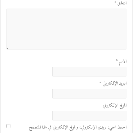
التعليق
*
الاسم
*
البريد الإلكتروني
*
الموقع الإلكتروني
احفظ اسمي، بريدي الإلكتروني، والموقع الإلكتروني في هذا المتصفح