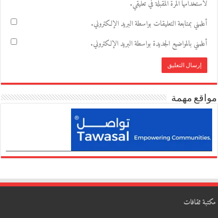
لاستخدامها المرة المقبلة في تعليقي.
أعلمني بمتابعة التعليقات بواسطة البريد الإلكتروني.
أعلمني بالمواضيع الجديدة بواسطة البريد الإلكتروني.
مواقع مهمة
مكتبة ثقافات