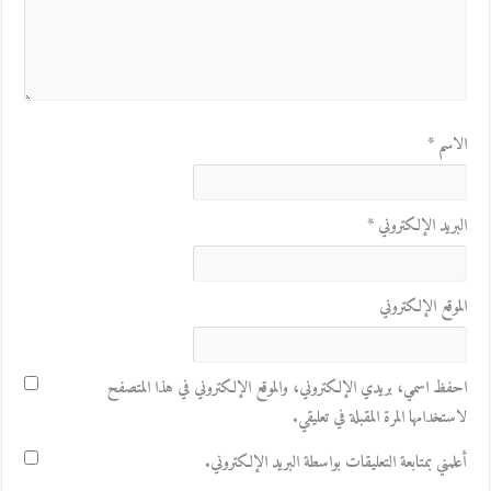
الاسم
*
البريد الإلكتروني
*
الموقع الإلكتروني
احفظ اسمي، بريدي الإلكتروني، والموقع الإلكتروني في هذا المتصفح
لاستخدامها المرة المقبلة في تعليقي.
أعلمني بمتابعة التعليقات بواسطة البريد الإلكتروني.