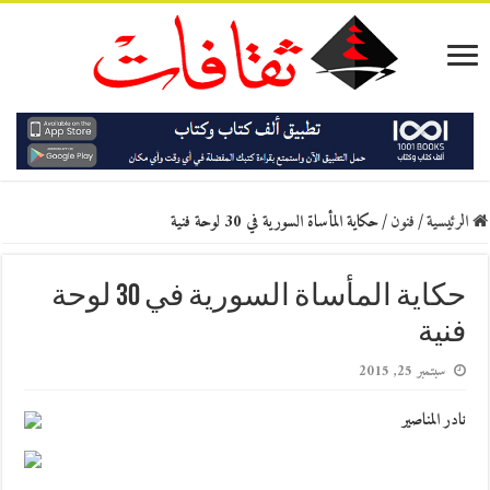
الرئيسية
/
فنون
/
حكاية المأساة السورية في 30 لوحة فنية
حكاية المأساة السورية في 30 لوحة
فنية
سبتمبر 25, 2015
نادر المناصير